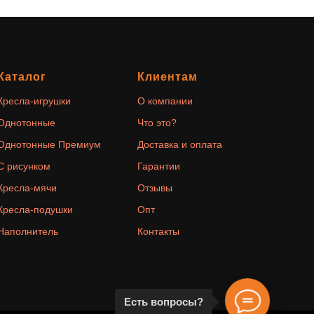
Каталог
Клиентам
Кресла-игрушки
О компании
Однотонные
Что это?
Однотонные Премиум
Доставка и оплата
С рисунком
Гарантии
Кресла-мячи
Отзывы
Кресла-подушки
Опт
Наполнитель
Контакты
Есть вопросы?