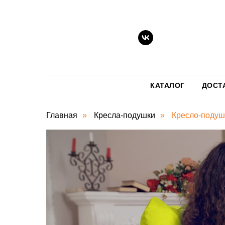
КАТАЛОГ
ДОСТ
Главная
»
Кресла-подушки
»
Кресло-подуш