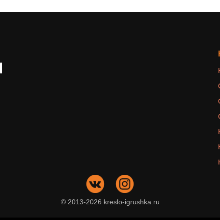
© 2013-2026 kreslo-igrushka.ru