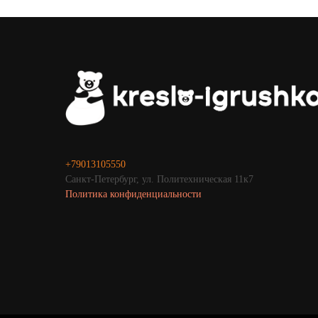
+79013105550
Санкт-Петербург, ул. Политехническая 11к7
Политика
конфиденциальности