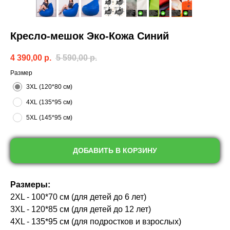
Кресло-мешок Эко-Кожа Синий
4 390,00
р.
5 590,00
р.
Размер
3XL (120*80 см)
4XL (135*95 см)
5XL (145*95 см)
ДОБАВИТЬ В КОРЗИНУ
Размеры:
2XL - 100*70 см (для детей до 6 лет)
3XL - 120*85 см (для детей до 12 лет)
4XL - 135*95 см (для подростков и взрослых)