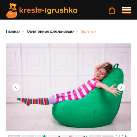
Главная
»
Однотонные кресла-мешки
»
Зеленый