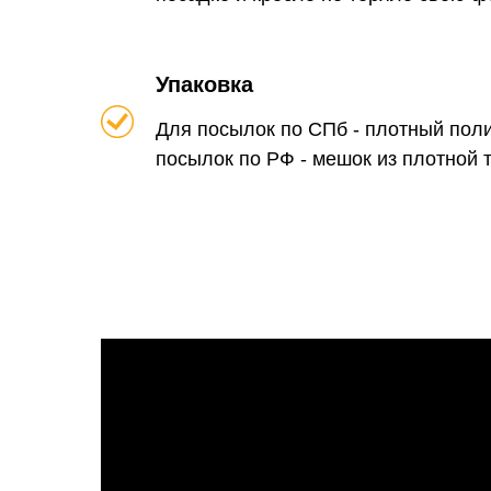
Упаковка
Для посылок по СПб - плотный пол
посылок по РФ - мешок из плотной 