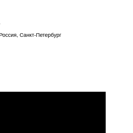
ь
u Россия, Санкт-Петербург