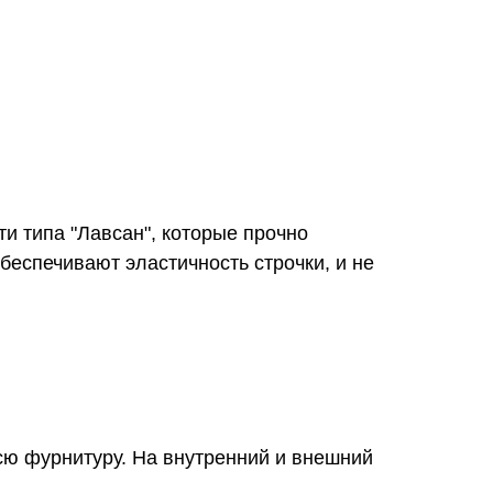
и типа "Лавсан", которые прочно
беспечивают эластичность строчки, и не
всю фурнитуру. На внутренний и внешний