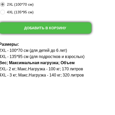
2XL (100*70 см)
4XL (135*95 см)
ДОБАВИТЬ В КОРЗИНУ
Размеры:
2XL - 100*70 см (для детей до 6 лет)
4XL - 135*95 см (для подростков и взрослых)
Вес; Максимальная нагрузка; Объем
2XL- 2 кг; Макс.Нагрузка - 100 кг; 170 литров
4XL - 3 кг; Макс.Нагрузка - 140 кг; 320 литров