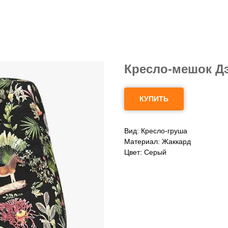
Кресло-мешок Д
КУПИТЬ
Вид: Кресло-груша
Материал: Жаккард
Цвет: Серый