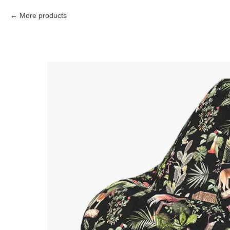
More products