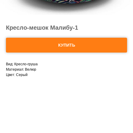
Кресло-мешок Малибу-1
КУПИТЬ
Вид: Кресло-груша
Материал: Велюр
Цвет: Серый